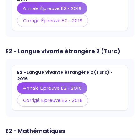
Annale Épreuve E2 - 2019
Corrigé Épreuve E2 - 2019
E2 - Langue vivante étrangère 2 (Turc)
E2 - Langue vivante étrangère 2 (Turc) -
2016
Annale Épreuve E2 - 2016
Corrigé Épreuve E2 - 2016
E2 - Mathématiques