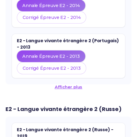
Annale Épreuve E2 - 2014
Corrigé Épreuve E2 - 2014
E2 - Langue vivante étrangère 2 (Portugais)
- 2013
Annale Épreuve E2 - 2013
Corrigé Épreuve E2 - 2013
Afficher plus
E2 - Langue vivante étrangère 2 (Russe)
E2 - Langue vivante étrangère 2 (Russe) -
2019