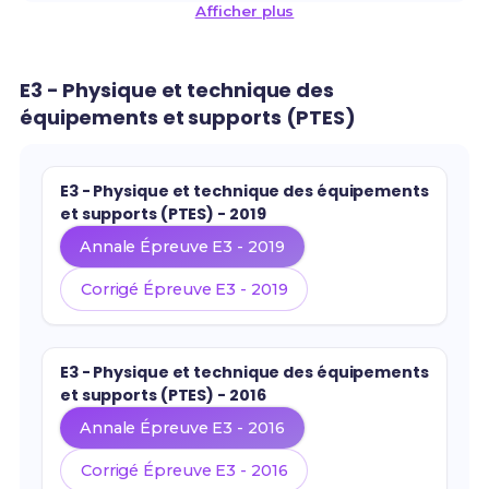
Afficher plus
E3 - Physique et technique des
équipements et supports (PTES)
E3 - Physique et technique des équipements
et supports (PTES) - 2019
Annale Épreuve E3 - 2019
Corrigé Épreuve E3 - 2019
E3 - Physique et technique des équipements
et supports (PTES) - 2016
Annale Épreuve E3 - 2016
Corrigé Épreuve E3 - 2016