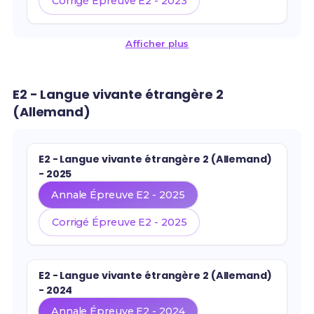
Corrigé Épreuve E2 - 2023
Afficher plus
E2 - Langue vivante étrangère 2
(Allemand)
E2 - Langue vivante étrangère 2 (Allemand)
- 2025
Annale Épreuve E2 - 2025
Corrigé Épreuve E2 - 2025
E2 - Langue vivante étrangère 2 (Allemand)
- 2024
Annale Épreuve E2 - 2024