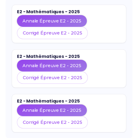
E2 - Mathématiques - 2025
Annale Épreuve E2 - 2025
Corrigé Épreuve E2 - 2025
E2 - Mathématiques - 2025
Annale Épreuve E2 - 2025
Corrigé Épreuve E2 - 2025
E2 - Mathématiques - 2025
Annale Épreuve E2 - 2025
Corrigé Épreuve E2 - 2025