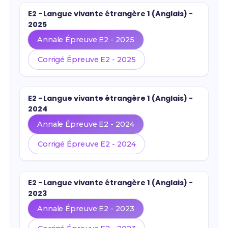
E2 - Langue vivante étrangère 1 (Anglais) -
2025
Annale Épreuve E2 - 2025
Corrigé Épreuve E2 - 2025
E2 - Langue vivante étrangère 1 (Anglais) -
2024
Annale Épreuve E2 - 2024
Corrigé Épreuve E2 - 2024
E2 - Langue vivante étrangère 1 (Anglais) -
2023
Annale Épreuve E2 - 2023