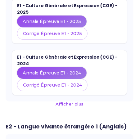
E1 - Culture Générale et Expression (CGE) -
2025
Annale Épreuve E1 - 2025
Corrigé Épreuve E1 - 2025
E1 - Culture Générale et Expression (CGE) -
2024
Annale Épreuve E1 - 2024
Corrigé Épreuve E1 - 2024
Afficher plus
E2 - Langue vivante étrangère 1 (Anglais)