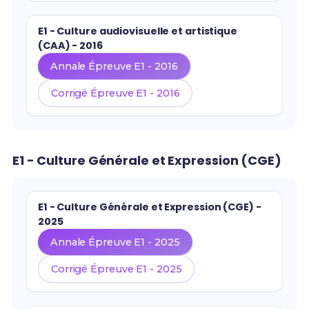
E1 - Culture audiovisuelle et artistique
(CAA) - 2016
Annale Épreuve E1 - 2016
Corrigé Épreuve E1 - 2016
E1 - Culture Générale et Expression (CGE)
E1 - Culture Générale et Expression (CGE) -
2025
Annale Épreuve E1 - 2025
Corrigé Épreuve E1 - 2025