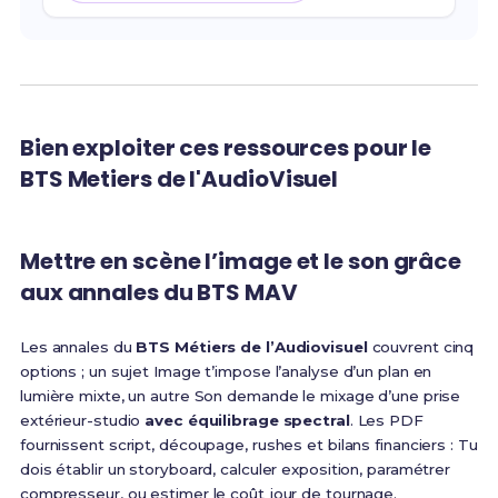
Bien exploiter ces ressources pour le
BTS Metiers de l'AudioVisuel
Mettre en scène l’image et le son grâce
aux annales du BTS MAV
Les annales du
BTS Métiers de l’Audiovisuel
couvrent cinq
options ; un sujet Image t’impose l’analyse d’un plan en
lumière mixte, un autre Son demande le mixage d’une prise
extérieur-studio
avec équilibrage spectral
. Les PDF
fournissent script, découpage, rushes et bilans financiers : Tu
dois établir un storyboard, calculer exposition, paramétrer
compresseur, ou estimer le coût jour de tournage.