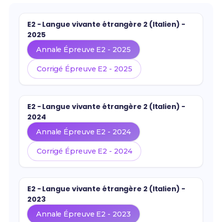
E2 - Langue vivante étrangère 2 (Italien) -
2025
Annale Épreuve E2 - 2025
Corrigé Épreuve E2 - 2025
E2 - Langue vivante étrangère 2 (Italien) -
2024
Annale Épreuve E2 - 2024
Corrigé Épreuve E2 - 2024
E2 - Langue vivante étrangère 2 (Italien) -
2023
Annale Épreuve E2 - 2023