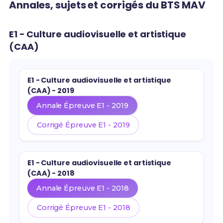
Annales, sujets et corrigés du BTS MAV
E1 - Culture audiovisuelle et artistique
(CAA)
E1 - Culture audiovisuelle et artistique
(CAA) - 2019
Annale Épreuve E1 - 2019
Corrigé Épreuve E1 - 2019
E1 - Culture audiovisuelle et artistique
(CAA) - 2018
Annale Épreuve E1 - 2018
Corrigé Épreuve E1 - 2018