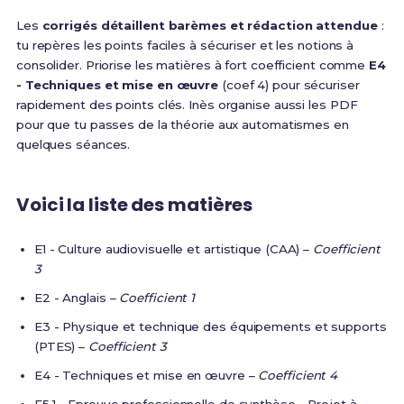
Les
corrigés détaillent barèmes et rédaction attendue
:
tu repères les points faciles à sécuriser et les notions à
consolider. Priorise les matières à fort coefficient comme
E4
- Techniques et mise en œuvre
(coef 4) pour sécuriser
rapidement des points clés. Inès organise aussi les PDF
pour que tu passes de la théorie aux automatismes en
quelques séances.
Voici la liste des matières
E1 - Culture audiovisuelle et artistique (CAA) –
Coefficient
3
E2 - Anglais –
Coefficient 1
E3 - Physique et technique des équipements et supports
(PTES) –
Coefficient 3
E4 - Techniques et mise en œuvre –
Coefficient 4