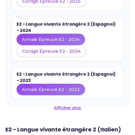
Corrigé Épreuve E2 - 2025
E2 - Langue vivante étrangère 2 (Espagnol)
- 2024
Annale Épreuve E2 - 2024
Corrigé Épreuve E2 - 2024
E2 - Langue vivante étrangère 2 (Espagnol)
- 2023
Annale Épreuve E2 - 2023
Afficher plus
E2 - Langue vivante étrangère 2 (Italien)