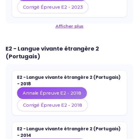
Corrigé Épreuve E2 - 2023
Afficher plus
E2 - Langue vivante étrangère 2
(Portugais)
E2 - Langue vivante étrangère 2 (Portugais)
- 2018
Annale Épreuve E2 - 2018
Corrigé Épreuve E2 - 2018
E2 - Langue vivante étrangère 2 (Portugais)
- 2014