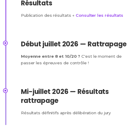
Résultats
Publication des résultats →
Consulter les résultats
Début juillet 2026 — Rattrapage
Moyenne entre 8 et 10/20 ?
C'est le moment de
passer les épreuves de contrôle !
Mi-juillet 2026 — Résultats
rattrapage
Résultats définitifs après délibération du jury