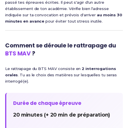
passé tes épreuves écrites. Il peut s'agir d'un autre
établissement de ton académie. Vérifie bien l'adresse
indiquée sur ta convocation et prévois d'arriver
au moins 30
minutes en avance
pour éviter tout stress inutile.
Comment se déroule le rattrapage du
BTS MAV
?
Le rattrapage du BTS MAV consiste en
2 interrogations
orales
. Tu as le choix des matières sur lesquelles tu seras
interrogé(e).
Durée de chaque épreuve
20 minutes (+ 20 min de préparation)