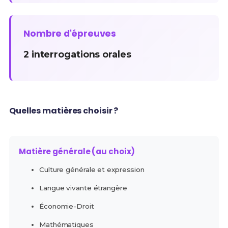
Nombre d'épreuves
2 interrogations orales
Quelles matières choisir ?
Matière générale (au choix)
Culture générale et expression
Langue vivante étrangère
Économie-Droit
Mathématiques