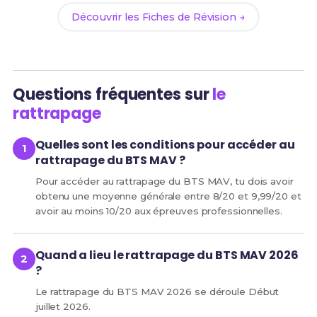
Découvrir les Fiches de Révision →
Questions fréquentes sur
le
rattrapage
Quelles sont les conditions pour accéder au
rattrapage du BTS MAV ?
Pour accéder au rattrapage du BTS MAV, tu dois avoir
obtenu une moyenne générale entre 8/20 et 9,99/20 et
avoir au moins 10/20 aux épreuves professionnelles.
Quand a lieu le rattrapage du BTS MAV 2026
?
Le rattrapage du BTS MAV 2026 se déroule Début
juillet 2026.