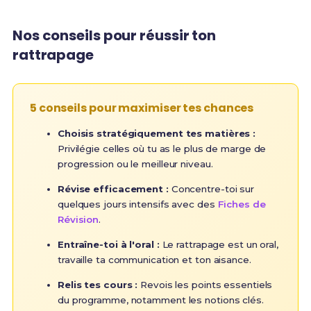
Nos conseils pour réussir ton
rattrapage
5 conseils pour maximiser tes chances
Choisis stratégiquement tes matières :
Privilégie celles où tu as le plus de marge de
progression ou le meilleur niveau.
Révise efficacement :
Concentre-toi sur
quelques jours intensifs avec des
Fiches de
Révision
.
Entraîne-toi à l'oral :
Le rattrapage est un oral,
travaille ta communication et ton aisance.
Relis tes cours :
Revois les points essentiels
du programme, notamment les notions clés.