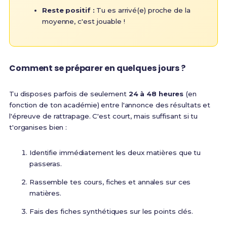
Reste positif :
Tu es arrivé(e) proche de la
moyenne, c'est jouable !
Comment se préparer en quelques jours ?
Tu disposes parfois de seulement
24 à 48 heures
(en
fonction de ton académie) entre l'annonce des résultats et
l'épreuve de rattrapage. C'est court, mais suffisant si tu
t'organises bien :
Identifie immédiatement les deux matières que tu
passeras.
Rassemble tes cours, fiches et annales sur ces
matières.
Fais des fiches synthétiques sur les points clés.