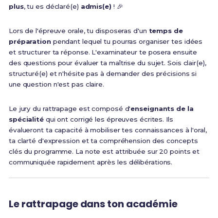
plus
, tu es déclaré(e)
admis(e)
! 🎉
Lors de l'épreuve orale, tu disposeras d'un
temps de
préparation
pendant lequel tu pourras organiser tes idées
et structurer ta réponse. L'examinateur te posera ensuite
des questions pour évaluer ta maîtrise du sujet. Sois clair(e),
structuré(e) et n'hésite pas à demander des précisions si
une question n'est pas claire.
Le jury du rattrapage est composé d'
enseignants de la
spécialité
qui ont corrigé les épreuves écrites. Ils
évalueront ta capacité à mobiliser tes connaissances à l'oral,
ta clarté d'expression et ta compréhension des concepts
clés du programme. La note est attribuée sur 20 points et
communiquée rapidement après les délibérations.
Le rattrapage dans ton académie