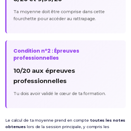
Ta moyenne doit être comprise dans cette
fourchette pour accéder au rattrapage.
Condition n°2 : Épreuves
professionnelles
10/20 aux épreuves
professionnelles
Tu dois avoir validé le cœur de ta formation.
Le calcul de ta moyenne prend en compte
toutes les notes
obtenues
lors de la session principale, y compris les