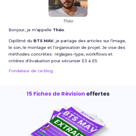
Théo
Bonjour, je m’appelle
Théo
.
Diplômé du
BTS MAV
, je partage des articles sur l’image,
le son, le montage et l’organisation de projet. Je vise des
méthodes concrètes : réglages-type, workflows et
critères d’évaluation pour sécuriser E3 à E5.
Fondateur de ce blog
15 Fiches de Révision
offertes