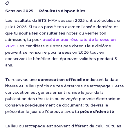
📋
Session 2025 — Résultats disponibles
Les résultats du BTS MAV session 2025 ont été publiés en
juillet 2025. Si tu as passé ton examen l'année dernière et
que tu souhaites consulter tes notes ou vérifier ton
admission, tu peux
accéder aux résultats de la session
2025
. Les candidats qui n'ont pas obtenu leur diplôme
peuvent se réinscrire pour la session 2026 tout en
conservant le bénéfice des épreuves validées pendant 5
ans.
Tu recevras une
convocation officielle
indiquant la date,
l'heure et le lieu précis de tes épreuves de rattrapage. Cette
convocation est généralement remise le jour de la
publication des résultats ou envoyée par voie électronique.
Conserve précieusement ce document : tu devras le
présenter le jour de l'épreuve avec ta
pièce d'identité
.
Le lieu du rattrapage est souvent différent de celui où tu as