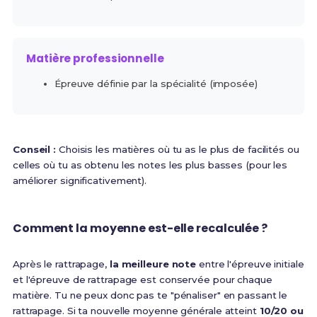
Matière professionnelle
Épreuve définie par la spécialité (imposée)
Conseil :
Choisis les matières où tu as le plus de facilités ou
celles où tu as obtenu les notes les plus basses (pour les
améliorer significativement).
Comment la moyenne est-elle recalculée ?
Après le rattrapage,
la meilleure note
entre l'épreuve initiale
et l'épreuve de rattrapage est conservée pour chaque
matière. Tu ne peux donc pas te "pénaliser" en passant le
rattrapage. Si ta nouvelle moyenne générale atteint
10/20 ou